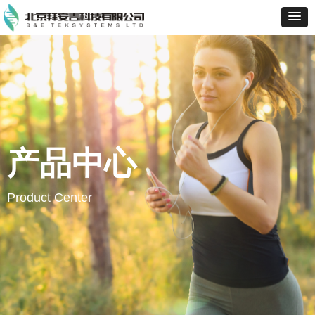
产品中心
Product Center