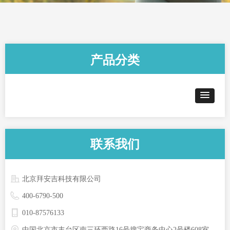
产品分类
联系我们
北京拜安吉科技有限公司
400-6790-500
010-87576133
中国北京市丰台区南三环西路16号搜宝商务中心2号楼608室