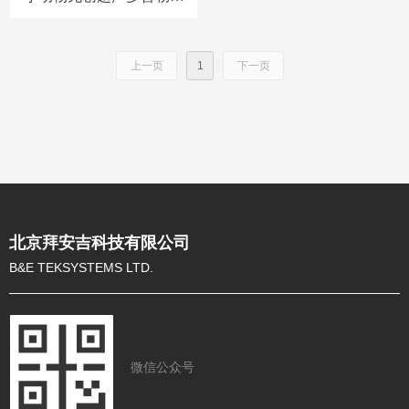
流系统
上一页
1
下一页
北京拜安吉科技有限公司
B&E TEKSYSTEMS LTD.
微信公众号