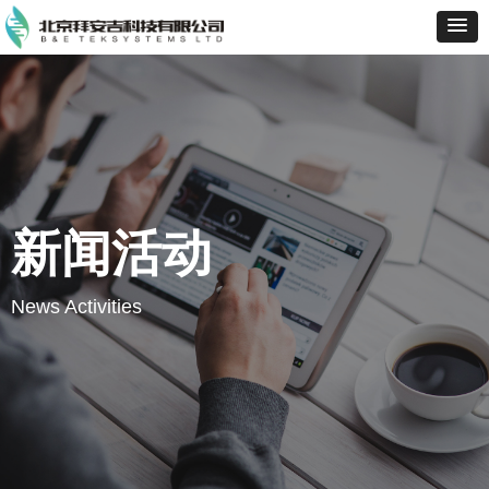
新闻活动
News Activities