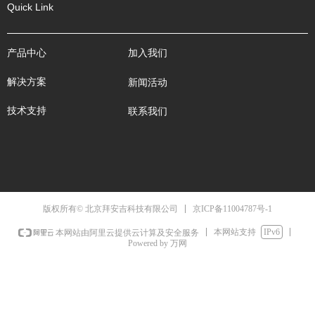
Quick Link
产品中心
加入我们
解决方案
新闻活动
技术支持
联系我们
京ICP备11004787号-1
版权所有© 北京拜安吉科技有限公司
本网站支持
IPv6
本网站由阿里云提供云计算及安全服务
Powered by 万网