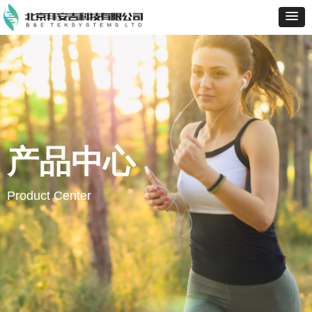
产品中心
Product Center