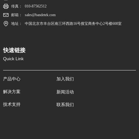
传真：
010-87562512
邮箱：
sales@bandetek.com
地址：
中国北京市丰台区南三环西路16号搜宝商务中心2号楼608室
快速链接
Quick Link
产品中心
加入我们
解决方案
新闻活动
技术支持
联系我们