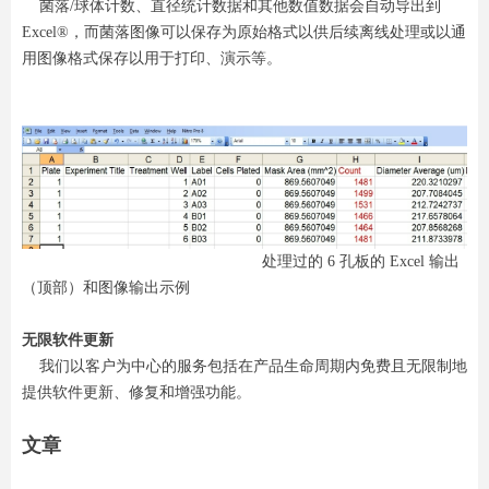
菌落/球体计数、直径统计数据和其他数值数据会自动导出到
Excel®，而菌落图像可以保存为原始格式以供后续离线处理或以通
用图像格式保存以用于打印、演示等。
处理过的 6 孔板的 Excel 输出
（顶部）和图像输出示例
无限软件更新
我们以客户为中心的服务包括在产品生命周期内免费且无限制地
提供软件更新、修复和增强功能。
文章