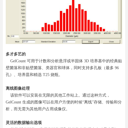
多才多艺的
GelCount 可用于计数和分析悬浮或半固体 3D 培养基中的经典贴
壁菌落和非贴壁菌落、类器官和球体，同时支持多孔板（最多 96
孔）、培养皿和精选 T25 烧瓶。
离线图像处理
该软件可以安装在无限的其他工作站上。通过这种方式，
GelCount 生成的图像可以在用户方便的时候“离线”存储、传输和分
析，而无需为其他用户占用成像仪。
灵活的数据输出选项