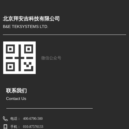
北京拜安吉科技有限公司
B&E TEKSYSTEMS LTD.
微信公众号
联系我们
Contact Us
电话：
400-6790-500
手机：
010-87576133