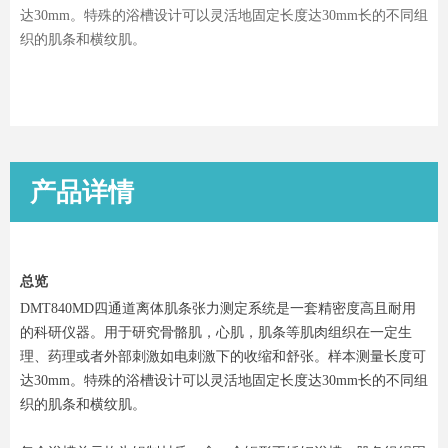
达30mm。特殊的浴槽设计可以灵活地固定长度达30mm长的不同组
织的肌条和横纹肌。
产品详情
总览
DMT840MD四通道离体肌条张力测定系统是一套精密度高且耐用
的科研仪器。用于研究骨骼肌，心肌，肌条等肌肉组织在一定生
理、药理或者外部刺激如电刺激下的收缩和舒张。样本测量长度可
达30mm。特殊的浴槽设计可以灵活地固定长度达30mm长的不同组
织的肌条和横纹肌。