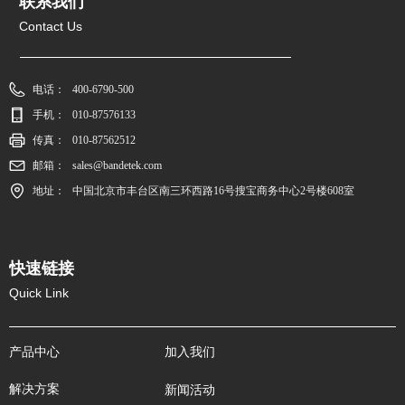
联系我们
Contact Us
电话：
400-6790-500
手机：
010-87576133
传真：
010-87562512
邮箱：
sales@bandetek.com
地址：
中国北京市丰台区南三环西路16号搜宝商务中心2号楼608室
快速链接
Quick Link
产品中心
加入我们
解决方案
新闻活动