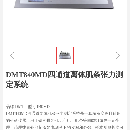
ꁆ
ꁇ
DMT840MD四通道离体肌条张力测
定系统
品牌 DMT - 型号 840MD
DMT840MD四通道离体肌条张力测定系统是一套精密度高且耐用
的科研仪器。用于研究骨骼肌，心肌，肌条等肌肉组织在一定生
理、药理或者外部刺激如电刺激下的收缩和舒张。样本测量长度可