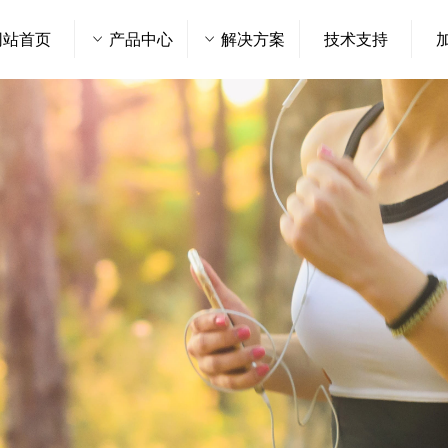
网站首页
ꀁ
产品中心
ꀁ
解决方案
技术支持