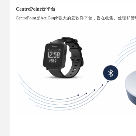
CentrePoint云平台
CentrePoint是ActiGraph强大的云软件平台，旨在收集、