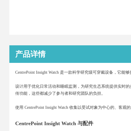
产品详情
CentrePoint Insight Watch 是一款科学研究级可穿戴
设计用于优化日常活动和睡眠监测，为研究生态系统提供实时的身体活动、
传功能，这些都减少了参与者和研究团队的负担。
使用 CentrePoint Insight Watch 收集以受试对
CentrePoint Insight Watch
与配件