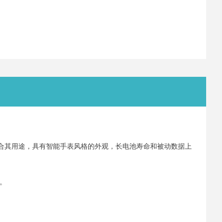
 的设计符合其用途，具有智能手表风格的外观，长电池寿命和被动数据上
性。