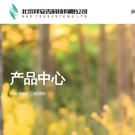
产品中心
Product Center