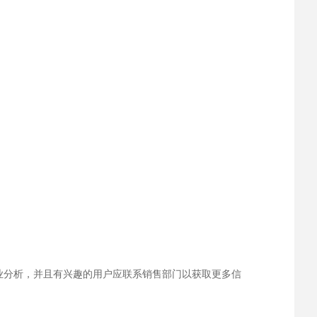
专业分析，并且有兴趣的用户应联系销售部门以获取更多信