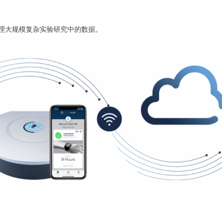
处理和管理大规模复杂实验研究中的数据。