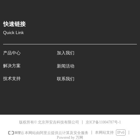
快速链接
Quick Link
产品中心
加入我们
解决方案
新闻活动
技术支持
联系我们
京ICP备11004787号-1
版权所有© 北京拜安吉科技有限公司
本网站支持
IPv6
本网站由阿里云提供云计算及安全服务
Powered by 万网