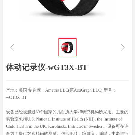
ꁆ
ꁇ
体动记录仪-wGT3X-BT
产地：美国 制造商：Ametris LLC(原ActiGraph LLC) 型号：
wGT3X-BT
设备已经被超过60个国家的几百所大学和研究机构所采用。主要的
实验室包括U.S. National Institute of Health (NIH), the Institute of
Child Health in the UK, Karolinska Institutet in Sweden 。设备可在许
多方面提供客观精确的测量。包括肥胖，糖尿病，睡眠，中老年行