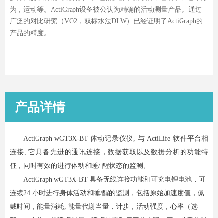
为，运动等。ActiGraph设备被公认为精确的活动测量产品。通过
广泛的对比研究（VO2，双标水法DLW）已经证明了ActiGraph的
产品的精度。
产品详情
ActiGraph wGT3X-BT 体动记录仪仪, 与 ActiLife 软件平台相
连接, 它具备先进的通讯连接，数据获取以及数据分析的功能特
征，同时有效的进行体动和睡/ 醒状态的监测。
ActiGraph wGT3X-BT 具备无线连接功能和可充电锂电池，可
连续24 小时进行身体活动和睡/醒的监测，包括原始加速度值，佩
戴时间，能量消耗, 能量代谢当量，计步，活动强度，心率（选