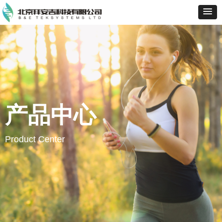
产品中心
Product Center