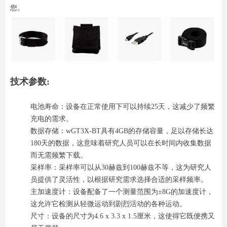
您。
技术参数:
电池寿命：设备在正常使用下可以持续25天，这减少了频繁
充电的需求。
数据存储：wGT3X-BT具有4GB的存储容量，足以存储长达
180天的数据，这意味着研究人员可以在长时间内收集数据
而无需频繁下载。
采样率：采样率可以从30赫兹到100赫兹不等，这为研究人
员提供了灵活性，以根据研究需求选择合适的采样频率。
主加速度计：设备配备了一个测量范围为±8G的加速度计，
这允许它检测从轻微运动到剧烈活动的各种运动。
尺寸：设备的尺寸为4.6 x 3.3 x 1.5厘米，这使得它既便携又