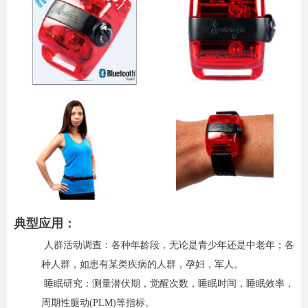
典型应用：
人群活动调查：各种年龄段，无论是青少年还是中老年；各
种人群，如患有某类疾病的人群，孕妇，军人。
睡眠研究：测量潜伏期，觉醒次数，睡眠时间，睡眠效率，
周期性腿动(PLM)等指标。