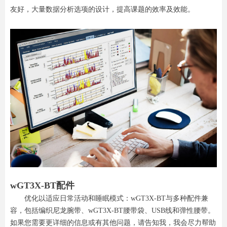
友好，大量数据分析选项的设计，提高课题的效率及效能。
wGT3X-BT配件
优化以适应日常活动和睡眠模式：wGT3X-BT与多种配件兼
容，包括编织尼龙腕带、wGT3X-BT腰带袋、USB线和弹性腰带。
如果您需要更详细的信息或有其他问题，请告知我，我会尽力帮助